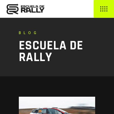
BLOG
ESCUELA DE
RALLY