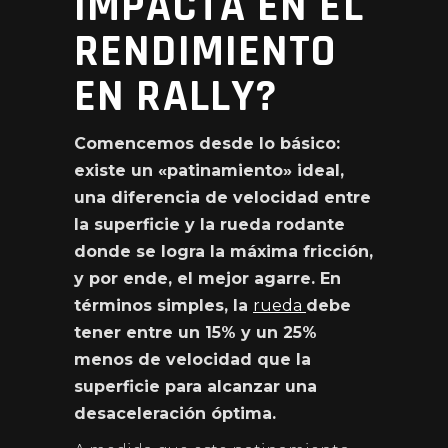
IMPACTA EN EL
RENDIMIENTO
EN RALLY?
Comencemos desde lo básico:
existe un «patinamiento» ideal,
una diferencia de velocidad entre
la superficie y la rueda rodante
donde se logra la máxima fricción,
y por ende, el mejor agarre. En
términos simples, la
rueda
debe
tener entre un 15% y un 25%
menos de velocidad que la
superficie para alcanzar una
desaceleración óptima.