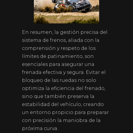
En resumen, la gestión precisa del
sistema de frenos, aliada con la
comprensión y respeto de los
límites de patinamiento, son
esenciales para asegurar una
frenada efectiva y segura. Evitar el
bloqueo de las ruedas no solo
optimiza la eficiencia del frenado,
sino que también preserva la
estabilidad del vehículo, creando
un entorno propicio para preparar
con precisión la maniobra de la
próxima curva.