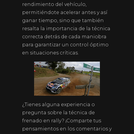
rendimiento del vehículo,
permitiéndote acelerar antes y así
ganar tiempo, sino que también
resalta la importancia de la técnica
correcta detrás de cada maniobra
para garantizar un control óptimo
en situaciones críticas.
¿Tienes alguna experiencia o
pregunta sobre la técnica de
frenado en rally? ¡Comparte tus
pensamientos en los comentarios y