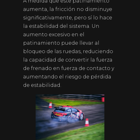
A medida que este patinamiento
aumenta, la fricción no disminuye
significativamente, pero sí lo hace
la estabilidad del sistema. Un
aumento excesivo en el
patinamiento puede llevar al
bloqueo de las ruedas, reduciendo
la capacidad de convertir la fuerza
de frenado en fuerza de contacto y
aumentando el riesgo de pérdida
de estabilidad.