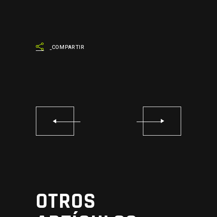
COMPARTIR
OTROS