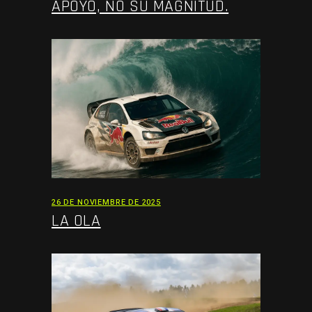
APOYO, NO SU MAGNITUD.
26 DE NOVIEMBRE DE 2025
LA OLA