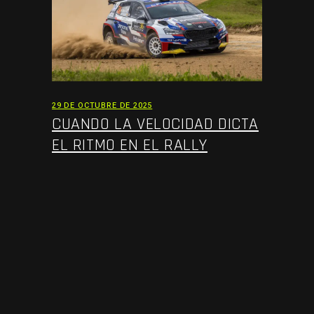
29 DE OCTUBRE DE 2025
CUANDO LA VELOCIDAD DICTA
EL RITMO EN EL RALLY