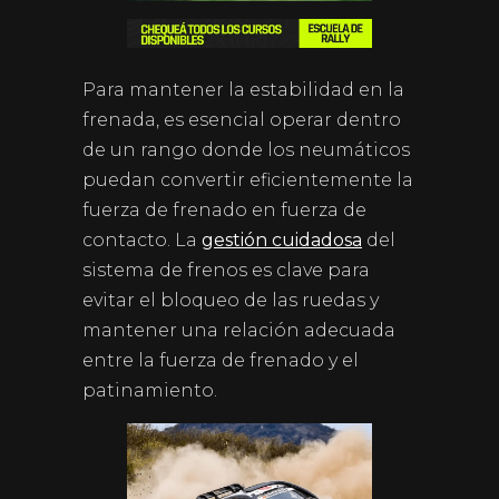
Para mantener la estabilidad en la
frenada, es esencial operar dentro
de un rango donde los neumáticos
puedan convertir eficientemente la
fuerza de frenado en fuerza de
contacto. La
gestión cuidadosa
del
sistema de frenos es clave para
evitar el bloqueo de las ruedas y
mantener una relación adecuada
entre la fuerza de frenado y el
patinamiento.