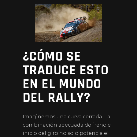
¿CÓMO SE
TRADUCE ESTO
EN EL MUNDO
DEL RALLY?
Imaginemos una curva cerrada. La
combinación adecuada de freno e
inicio del giro no solo potencia el