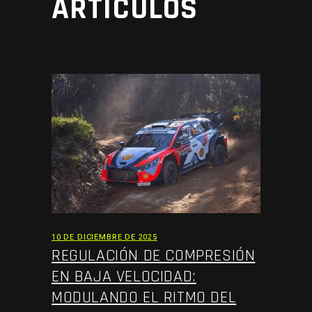
ARTÍCULOS
10 DE DICIEMBRE DE 2025
REGULACIÓN DE COMPRESIÓN
EN BAJA VELOCIDAD:
MODULANDO EL RITMO DEL