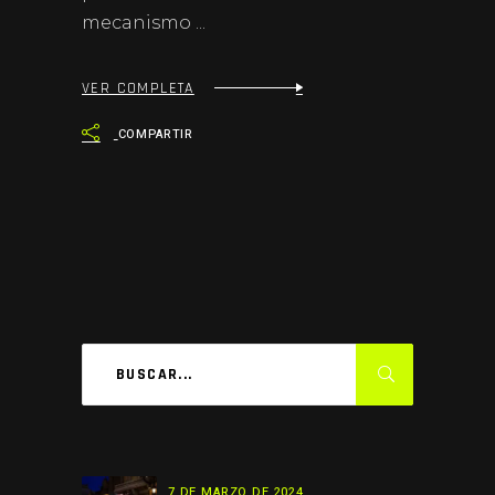
mecanismo
VER COMPLETA
COMPARTIR
7 DE MARZO DE 2024