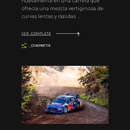
nuevamente en una carrera que
ofrecía una mezcla vertiginosa de
curvas lentas y rápidas.
VER COMPLETA
COMPARTIR