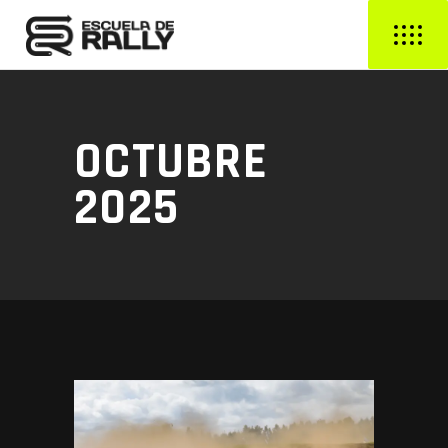
OCTUBRE
2025