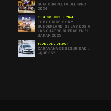
GUÍA COMPLETA DEL WRC
2024
31 DE OCTUBRE DE 2024
TOBY PRICE Y SAM
SUNDERLAND, DE LAS DOS A
LAS CUATRO RUEDAS EN EL
DAKAR 2025
30 DE JULIO DE 2024
CARAVANA DE SEGURIDAD …
¿QUÉ ES?