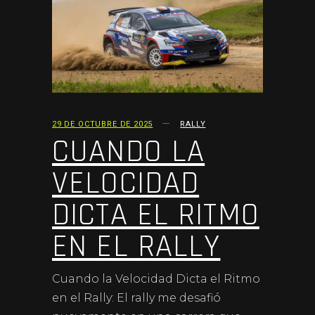
29 DE OCTUBRE DE 2025
RALLY
CUANDO LA
VELOCIDAD
DICTA EL RITMO
EN EL RALLY
Cuando la Velocidad Dicta el Ritmo
en el Rally: El rally me desafió