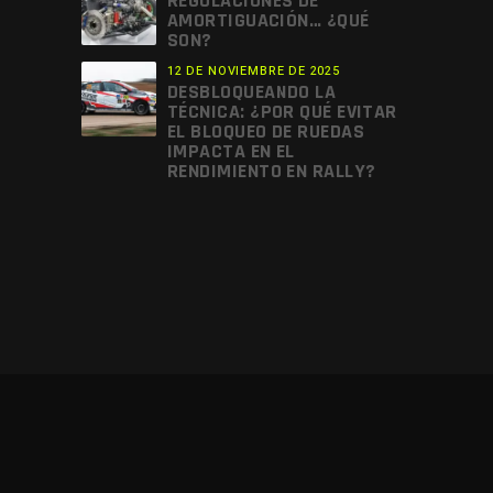
REGULACIONES DE
AMORTIGUACIÓN… ¿QUÉ
SON?
12 DE NOVIEMBRE DE 2025
DESBLOQUEANDO LA
TÉCNICA: ¿POR QUÉ EVITAR
EL BLOQUEO DE RUEDAS
IMPACTA EN EL
RENDIMIENTO EN RALLY?