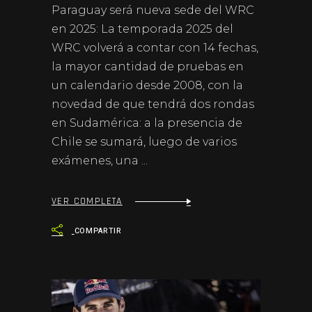
Paraguay será nueva sede del WRC
en 2025: La temporada 2025 del
WRC volverá a contar con 14 fechas,
la mayor cantidad de pruebas en
un calendario desde 2008, con la
novedad de que tendrá dos rondas
en Sudamérica: a la presencia de
Chile se sumará, luego de varios
exámenes, una
VER COMPLETA
COMPARTIR