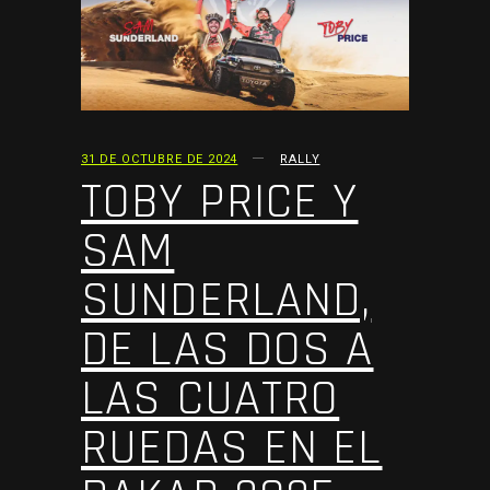
31 DE OCTUBRE DE 2024
RALLY
TOBY PRICE Y
SAM
SUNDERLAND,
DE LAS DOS A
LAS CUATRO
RUEDAS EN EL