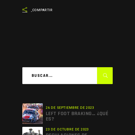
COMPARTIR
26 DE SEPTIEMBRE DE 2023
LEFT FOOT BRAKING… ¿QUÉ
ES?
23 DE OCTUBRE DE 2023