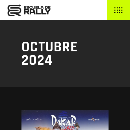
OCTUBRE
2024