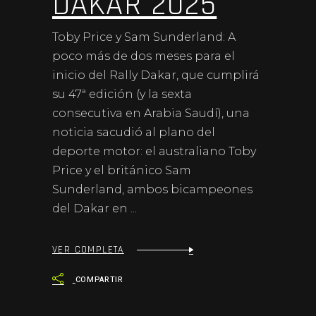
DAKAR 2025
Toby Price y Sam Sunderland: A
poco más de dos meses para el
inicio del Rally Dakar, que cumplirá
su 47ª edición (y la sexta
consecutiva en Arabia Saudí), una
noticia sacudió al plano del
deporte motor: el australiano Toby
Price y el británico Sam
Sunderland, ambos bicampeones
del Dakar en
VER COMPLETA
COMPARTIR