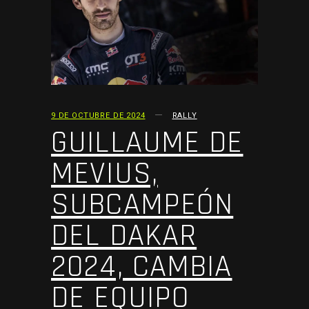
9 DE OCTUBRE DE 2024
RALLY
GUILLAUME DE
MEVIUS,
SUBCAMPEÓN
DEL DAKAR
2024, CAMBIA
DE EQUIPO