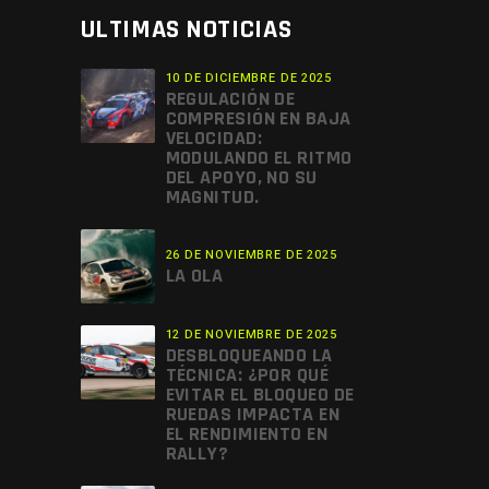
ULTIMAS NOTICIAS
10 DE DICIEMBRE DE 2025
REGULACIÓN DE
COMPRESIÓN EN BAJA
VELOCIDAD:
MODULANDO EL RITMO
DEL APOYO, NO SU
MAGNITUD.
26 DE NOVIEMBRE DE 2025
LA OLA
12 DE NOVIEMBRE DE 2025
DESBLOQUEANDO LA
TÉCNICA: ¿POR QUÉ
EVITAR EL BLOQUEO DE
RUEDAS IMPACTA EN
EL RENDIMIENTO EN
RALLY?