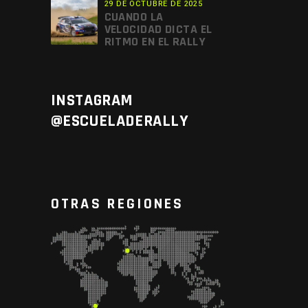
29 DE OCTUBRE DE 2025
CUANDO LA
VELOCIDAD DICTA EL
RITMO EN EL RALLY
INSTAGRAM
@ESCUELADERALLY
OTRAS REGIONES