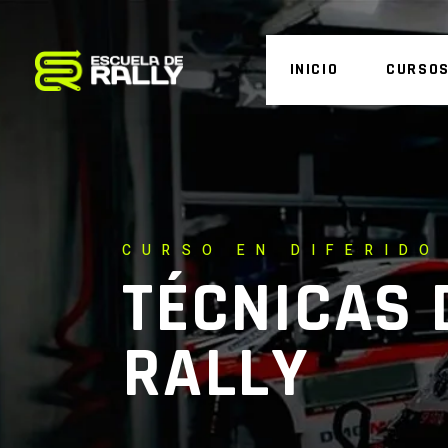
INICIO
CURSO
CURSO EN DIFERIDO
TÉCNICAS 
RALLY