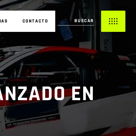
IAS
CONTACTO
ANZADO EN