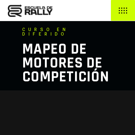
CURSO EN
DIFERIDO
MAPEO DE
MOTORES DE
COMPETICIÓN