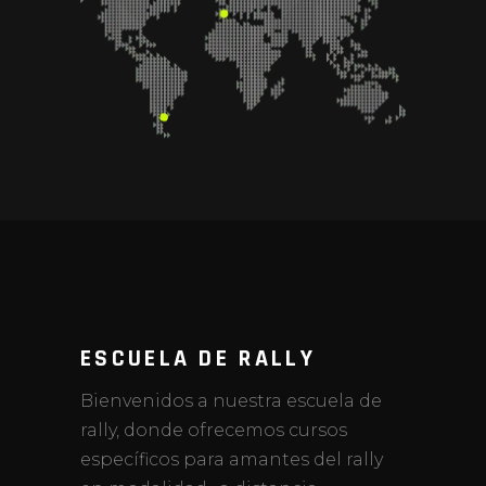
ESCUELA DE RALLY
Bienvenidos a nuestra escuela de
rally, donde ofrecemos cursos
específicos para amantes del rally