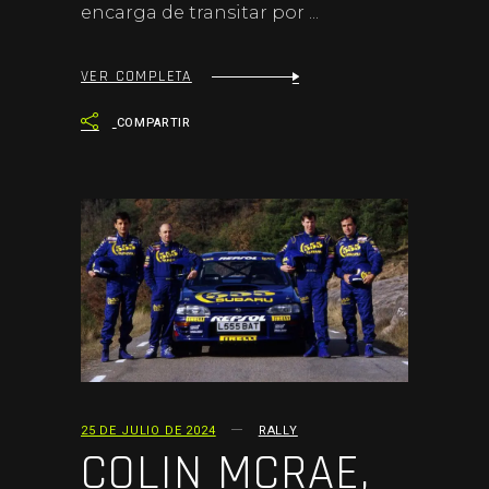
encarga de transitar por
VER COMPLETA
COMPARTIR
25 DE JULIO DE 2024
RALLY
COLIN MCRAE,