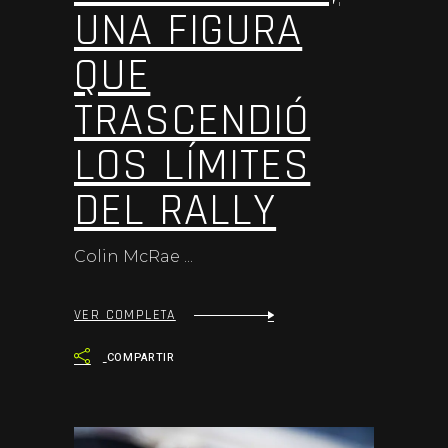
UNA FIGURA
QUE
TRASCENDIÓ
LOS LÍMITES
DEL RALLY
Colin McRae
VER COMPLETA
COMPARTIR