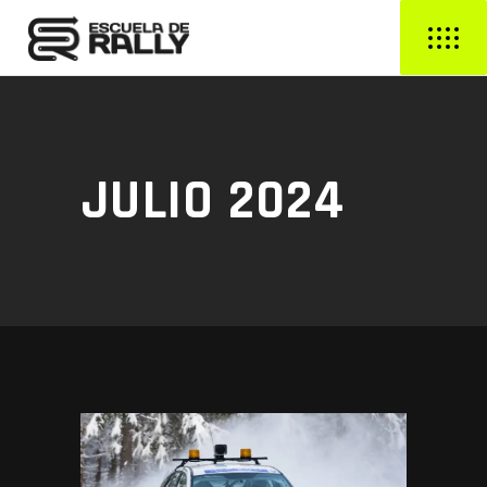
JULIO 2024