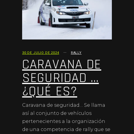
30 DE JULIO DE 2024
RALLY
CARAVANA DE
SEGURIDAD …
¿QUÉ ES?
Caravana de seguridad… Se llama
así al conjunto de vehículos
pertenecientes a la organización
de una competencia de rally que se